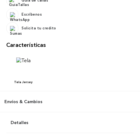
Guía de tallas
Escríbenos
Solicita tu credito
Características
Tela
Jersey
Envíos & Cambios
Detalles