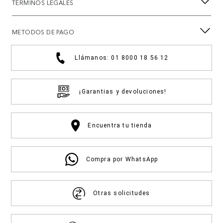
TÉRMINOS LEGALES
METODOS DE PAGO
Llámanos: 01 8000 18 56 12
¡Garantias y devoluciones!
Encuentra tu tienda
Compra por WhatsApp
Otras solicitudes