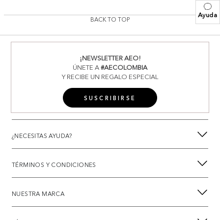
Ayuda
BACK TO TOP
¡NEWSLETTER AEO!
ÚNETE A
#AECOLOMBIA
Y RECIBE UN REGALO ESPECIAL
SUSCRIBIRSE
¿NECESITAS AYUDA?
TÉRMINOS Y CONDICIONES
NUESTRA MARCA