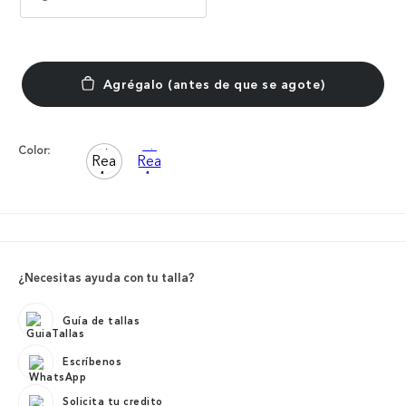
Color:
¿Necesitas ayuda con tu talla?
Guía de tallas
Escríbenos
Solicita tu credito