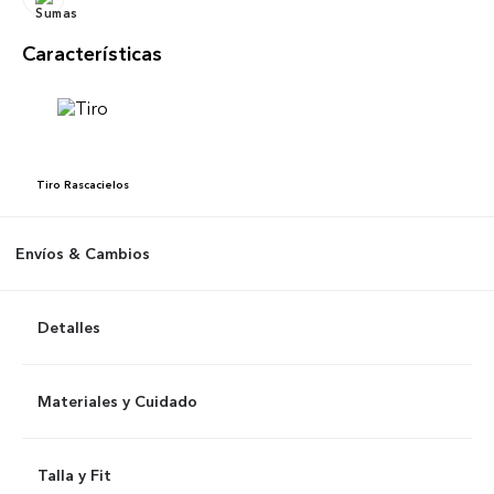
Características
Tiro
Rascacielos
Envíos & Cambios
Detalles
Materiales y Cuidado
Talla y Fit