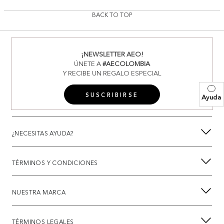
BACK TO TOP
¡NEWSLETTER AEO!
ÚNETE A
#AECOLOMBIA
Y RECIBE UN REGALO ESPECIAL
SUSCRIBIRSE
Ayuda
¿NECESITAS AYUDA?
TÉRMINOS Y CONDICIONES
NUESTRA MARCA
TÉRMINOS LEGALES