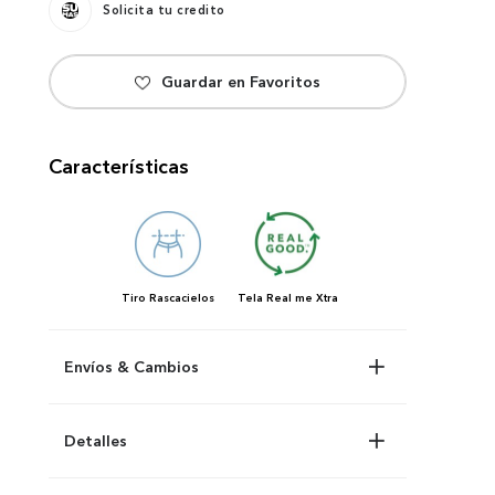
Solicita tu credito
Características
Tiro
Rascacielos
Tela
Real me Xtra
Envíos & Cambios
Detalles