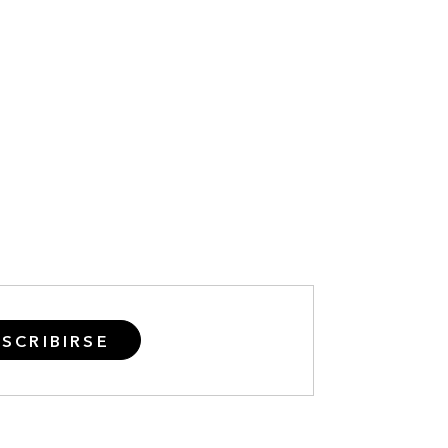
SCRIBIRSE