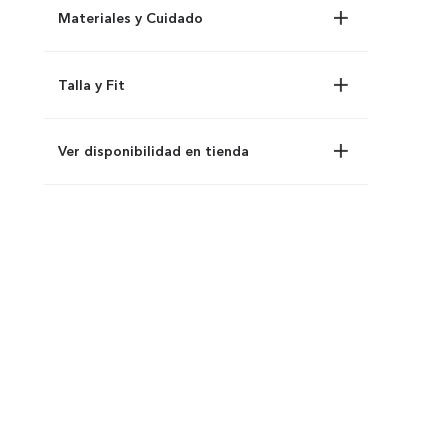
Materiales y Cuidado
Talla y Fit
Ver disponibilidad en tienda