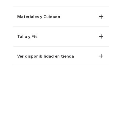
Materiales y Cuidado
Talla y Fit
Ver disponibilidad en tienda