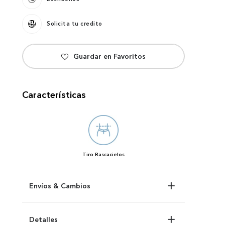
Solicita tu credito
Características
Tiro
Rascacielos
Envíos & Cambios
Detalles