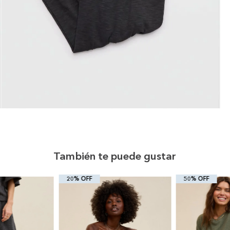
También te puede gustar
20% OFF
50% OFF