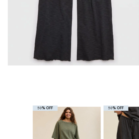
50% OFF
50% OFF