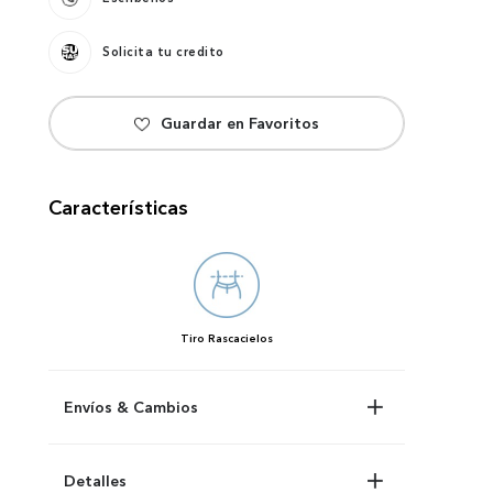
Solicita tu credito
Características
Tiro
Rascacielos
Envíos & Cambios
Detalles