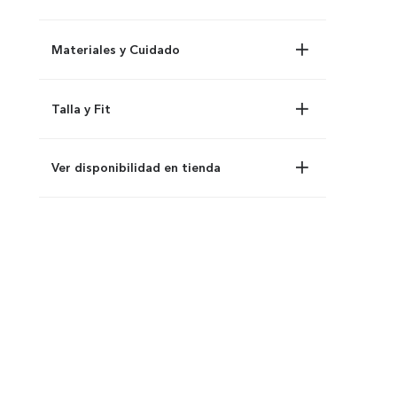
Materiales y Cuidado
Talla y Fit
Ver disponibilidad en tienda