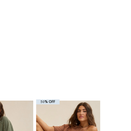
50% OFF