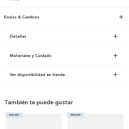
Envíos & Cambios
Detalles
Materiales y Cuidado
Ver disponibilidad en tienda
También te puede gustar
20% OFF
50% OFF