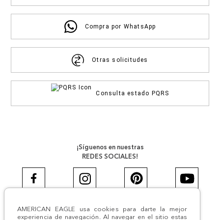
Compra por WhatsApp
Otras solicitudes
Consulta estado PQRS
¡Síguenos en nuestras
REDES SOCIALES!
AMERICAN EAGLE usa cookies para darte la mejor
#AEJEANS #AerieREALCOL
experiencia de navegación. Al navegar en el sitio estas