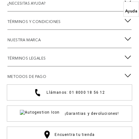
¿NECESITAS AYUDA?
Ayuda
TÉRMINOS Y CONDICIONES
NUESTRA MARCA
TÉRMINOS LEGALES
METODOS DE PAGO
Llámanos: 01 8000 18 56 12
¡Garantias y devoluciones!
Encuentra tu tienda