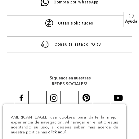
Compra por WhatsApp
Ayuda
Otras solicitudes
Consulta estado PQRS
¡Síguenos en nuestras
REDES SOCIALES!
AMERICAN EAGLE usa cookies para darte la mejor
#AEJEANS #AerieREALCOL
experiencia de navegación. Al navegar en el sitio estas
aceptando su uso, si deseas saber más acerca de
nuestra política has
click aquí.