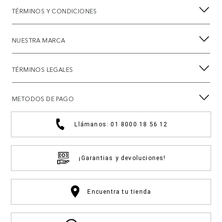
TÉRMINOS Y CONDICIONES
NUESTRA MARCA
TÉRMINOS LEGALES
METODOS DE PAGO
Llámanos: 01 8000 18 56 12
¡Garantias y devoluciones!
Encuentra tu tienda