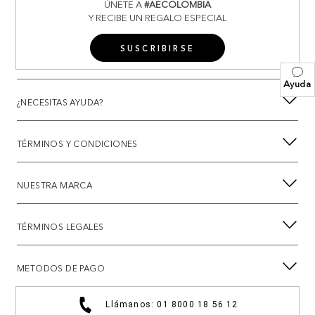
ÚNETE A
#AECOLOMBIA
Y RECIBE UN REGALO ESPECIAL
SUSCRIBIRSE
Ayuda
¿NECESITAS AYUDA?
TÉRMINOS Y CONDICIONES
NUESTRA MARCA
TÉRMINOS LEGALES
METODOS DE PAGO
Llámanos: 01 8000 18 56 12