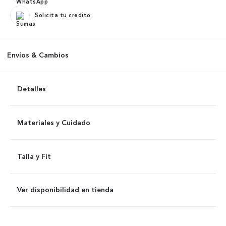
Solicita tu credito
Envíos & Cambios
Detalles
Materiales y Cuidado
Talla y Fit
Ver disponibilidad en tienda