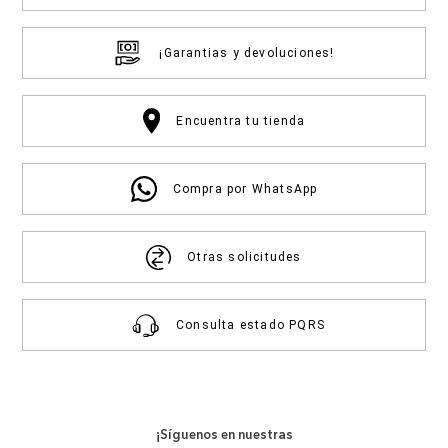
¡Garantias y devoluciones!
Encuentra tu tienda
Compra por WhatsApp
Otras solicitudes
Consulta estado PQRS
¡Síguenos en nuestras