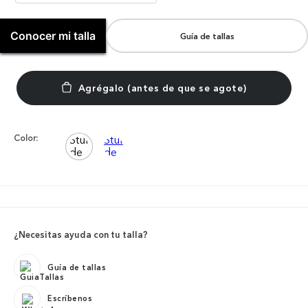
Conocer mi talla
Guía de tallas
Color:
¿Necesitas ayuda con tu talla?
Guía de tallas
Escríbenos