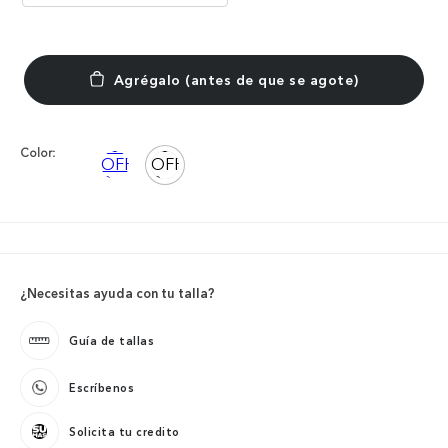
Color:
¿Necesitas ayuda con tu talla?
Guía de tallas
Escríbenos
Solicita tu credito