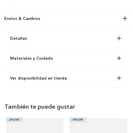
Envíos & Cambios
Detalles
Materiales y Cuidado
Ver disponibilidad en tienda
También te puede gustar
20% OFF
50% OFF