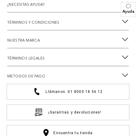
¿NECESITAS AYUDA?
Ayuda
TÉRMINOS Y CONDICIONES
NUESTRA MARCA
TÉRMINOS LEGALES
METODOS DE PAGO
Llámanos: 01 8000 18 56 12
¡Garantias y devoluciones!
Encuentra tu tienda