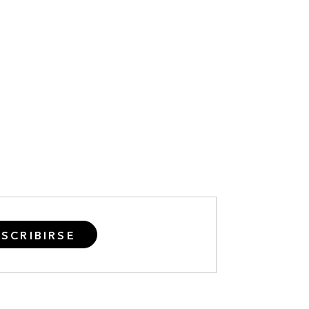
SCRIBIRSE