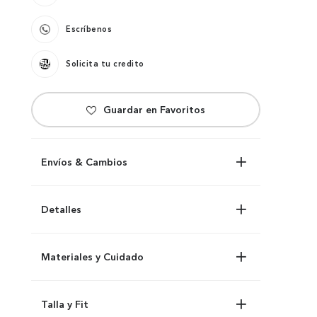
Escríbenos
Solicita tu credito
Envíos & Cambios
Detalles
Materiales y Cuidado
Talla y Fit