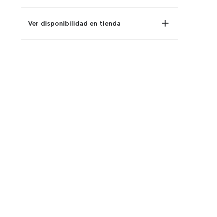
Ver disponibilidad en tienda