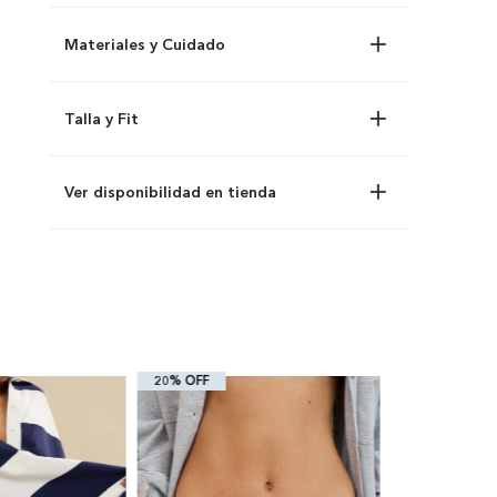
Materiales y Cuidado
Talla y Fit
Ver disponibilidad en tienda
20% OFF