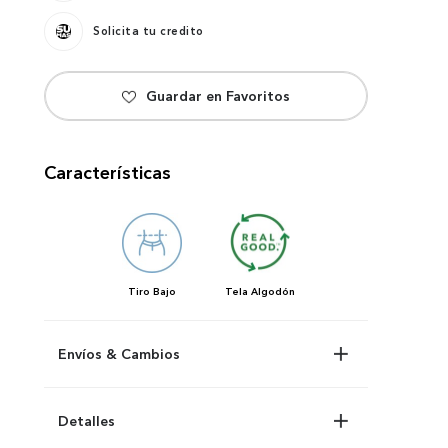
Solicita tu credito
Características
Tiro
Bajo
Tela
Algodón
Envíos & Cambios
Detalles