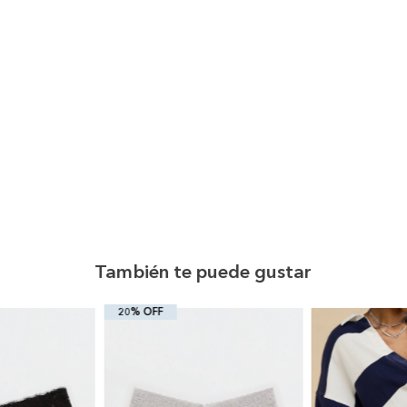
También te puede gustar
20% OFF