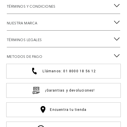
TÉRMINOS Y CONDICIONES
NUESTRA MARCA
TÉRMINOS LEGALES
METODOS DE PAGO
Llámanos: 01 8000 18 56 12
¡Garantias y devoluciones!
Encuentra tu tienda