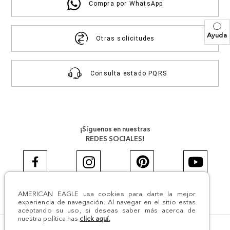
Compra por WhatsApp
Ayuda
Otras solicitudes
Consulta estado PQRS
¡Síguenos en nuestras
REDES SOCIALES!
AMERICAN EAGLE usa cookies para darte la mejor
#AEJEANS #AerieREALCOL
experiencia de navegación. Al navegar en el sitio estas
aceptando su uso, si deseas saber más acerca de
nuestra política has
click aquí.