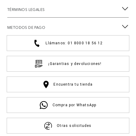
TÉRMINOS LEGALES
METODOS DE PAGO
Llámanos: 01 8000 18 56 12
¡Garantias y devoluciones!
Encuentra tu tienda
Compra por WhatsApp
Otras solicitudes