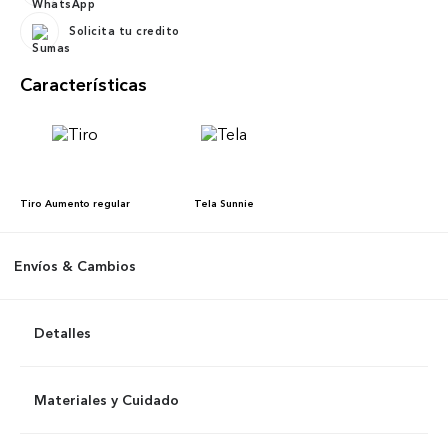
Solicita tu credito
Características
Tiro
Aumento regular
Tela
Sunnie
Envíos & Cambios
Detalles
Materiales y Cuidado