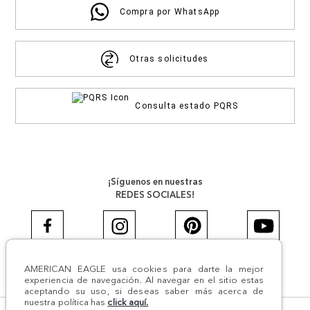
Compra por WhatsApp
Otras solicitudes
Consulta estado PQRS
¡Síguenos en nuestras
REDES SOCIALES!
AMERICAN EAGLE usa cookies para darte la mejor
#AEJEANS #AerieREALCOL
experiencia de navegación. Al navegar en el sitio estas
aceptando su uso, si deseas saber más acerca de
nuestra política has
click aquí.