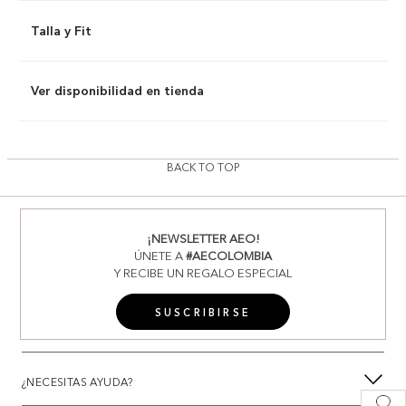
Talla y Fit
Ver disponibilidad en tienda
BACK TO TOP
¡NEWSLETTER AEO!
ÚNETE A
#AECOLOMBIA
Y RECIBE UN REGALO ESPECIAL
SUSCRIBIRSE
¿NECESITAS AYUDA?