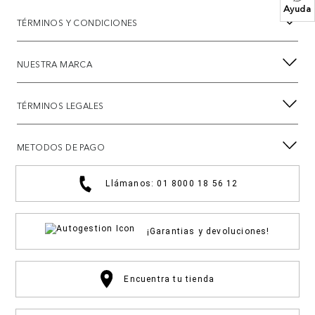
Ayuda
TÉRMINOS Y CONDICIONES
NUESTRA MARCA
TÉRMINOS LEGALES
METODOS DE PAGO
Llámanos: 01 8000 18 56 12
¡Garantias y devoluciones!
Encuentra tu tienda