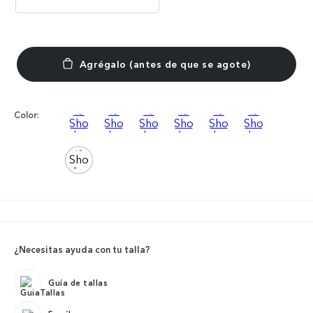
Color:
¿Necesitas ayuda con tu talla?
Guía de tallas