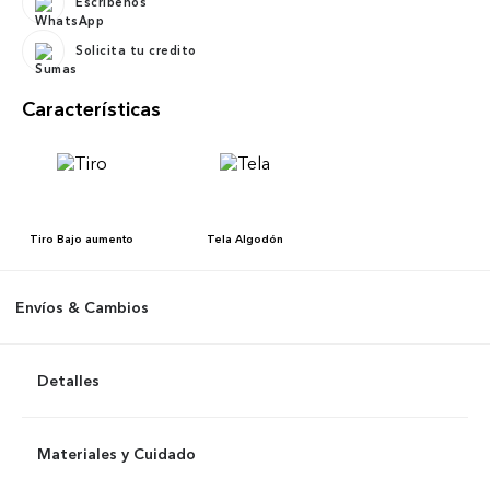
Escríbenos
Solicita tu credito
Características
Tiro
Bajo aumento
Tela
Algodón
Envíos & Cambios
Detalles
Materiales y Cuidado