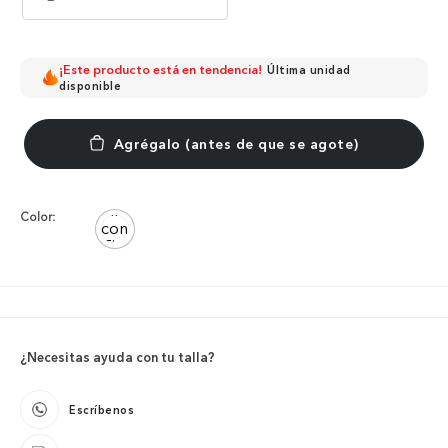
¡Este producto está en tendencia!
Última unidad
disponible
Color:
¿Necesitas ayuda con tu talla?
Escríbenos