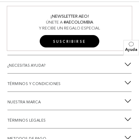
¡NEWSLETTER AEO!
ÚNETE A
#AECOLOMBIA
Y RECIBE UN REGALO ESPECIAL
SUSCRIBIRSE
Ayuda
¿NECESITAS AYUDA?
TÉRMINOS Y CONDICIONES
NUESTRA MARCA
TÉRMINOS LEGALES
METODOS DE PAGO