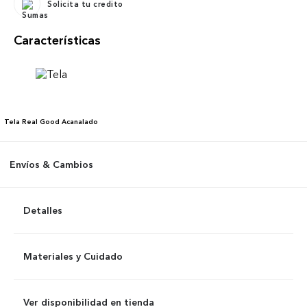
Solicita tu credito
Características
Tela
Real Good Acanalado
Envíos & Cambios
Detalles
Materiales y Cuidado
Ver disponibilidad en tienda