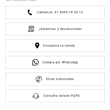
Llámanos: 01 8000 18 56 12
¡Garantias y devoluciones!
Encuentra tu tienda
Compra por WhatsApp
Otras solicitudes
Consulta estado PQRS