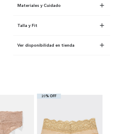
Materiales y Cuidado
Talla y Fit
Ver disponibilidad en tienda
20% OFF