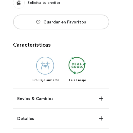
Solicita tu credito
Características
Tiro
Bajo aumento
Tela
Encaje
Envíos & Cambios
Detalles