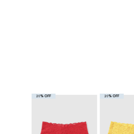
20% OFF
20% OFF