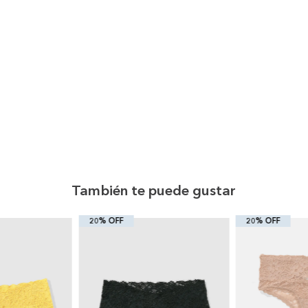
También te puede gustar
20% OFF
20% OFF