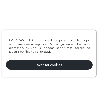
AMERICAN EAGLE usa cookies para darte la mejor
experiencia de navegación. Al navegar en el sitio estas
aceptando su uso, si deseas saber más acerca de
nuestra política has
click aquí.
Aceptar cookies