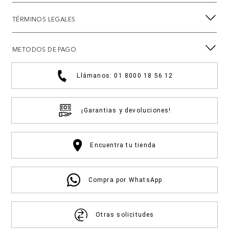
TÉRMINOS LEGALES
METODOS DE PAGO
Llámanos: 01 8000 18 56 12
¡Garantias y devoluciones!
Encuentra tu tienda
Compra por WhatsApp
Otras solicitudes