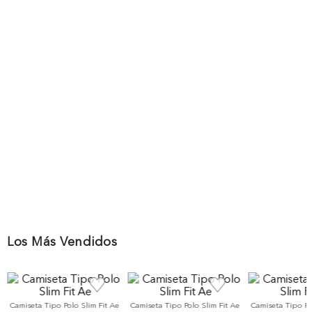
Los Más Vendidos
Camiseta Tipo Polo Slim Fit Ae
Camiseta Tipo Polo Slim Fit Ae
Camiseta Tipo Po