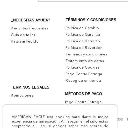
TÉRMINOS Y CONDICIONES
¿NECESITAS AYUDA?
Política de Cambio
Preguntas Frecuentes
Política de Garantia
Guia de tallas
Política de Retracto
Rastrear Pedido
Política de Reversion
Términos y condiciones
Tratamiento de datos
Política de Cookies
Pago Contra Entrega
Recogida en tienda
TERMINOS LEGALES
MÉTODOS DE PAGO
Promociones
Pago Contra Entrega
AMERICAN EAGLE usa cookies para darte la mejor
experiencia de navegación. Al navegar en el sitio estas
aceptando su uso, si deseas saber más acerca de