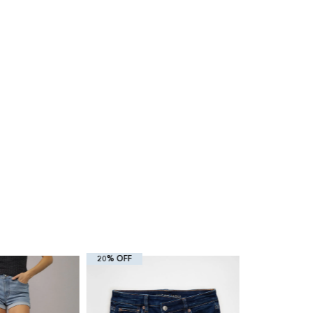
20% OFF