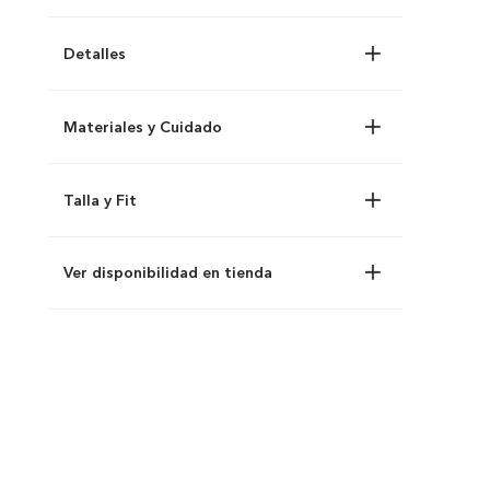
Detalles
Materiales y Cuidado
Talla y Fit
Ver disponibilidad en tienda