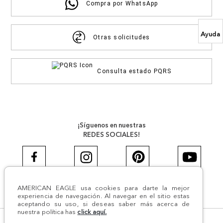
Compra por WhatsApp
Ayuda
Otras solicitudes
Consulta estado PQRS
¡Síguenos en nuestras
REDES SOCIALES!
AMERICAN EAGLE usa cookies para darte la mejor
#AEJEANS #AerieREALCOL
experiencia de navegación. Al navegar en el sitio estas
aceptando su uso, si deseas saber más acerca de
nuestra política has
click aquí.