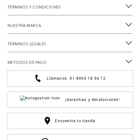
TÉRMINOS Y CONDICIONES
NUESTRA MARCA
TÉRMINOS LEGALES
METODOS DE PAGO
Llámanos: 01 8000 18 56 12
¡Garantias y devoluciones!
Encuentra tu tienda