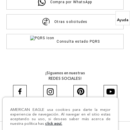
Compra por WhatsApp
Ayuda
Otras solicitudes
Consulta estado PQRS
¡Síguenos en nuestras
REDES SOCIALES!
AMERICAN EAGLE usa cookies para darte la mejor
#AEJEANS #AerieREALCOL
experiencia de navegación. Al navegar en el sitio estas
aceptando su uso, si deseas saber más acerca de
nuestra política has
click aquí.