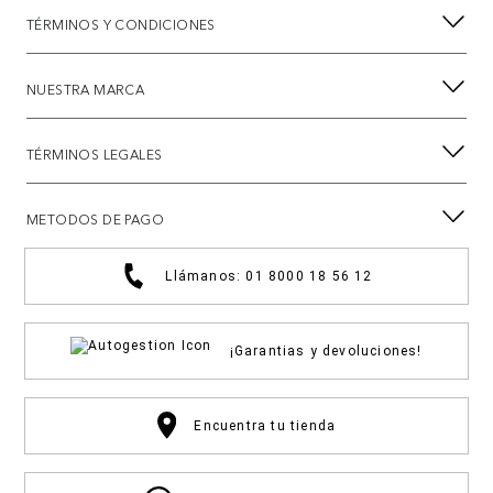
TÉRMINOS Y CONDICIONES
NUESTRA MARCA
TÉRMINOS LEGALES
METODOS DE PAGO
Llámanos: 01 8000 18 56 12
¡Garantias y devoluciones!
Encuentra tu tienda