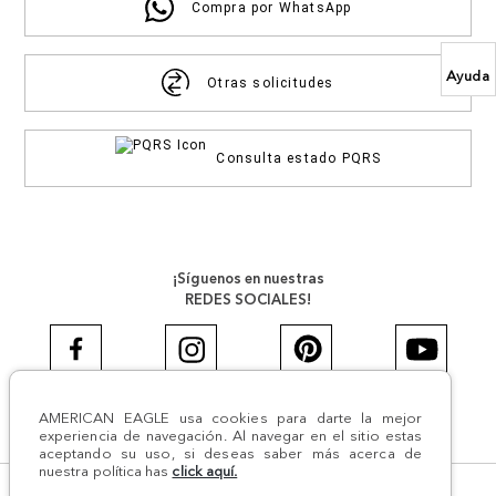
Compra por WhatsApp
Ayuda
Otras solicitudes
Consulta estado PQRS
¡Síguenos en nuestras
REDES SOCIALES!
AMERICAN EAGLE usa cookies para darte la mejor
#AEJEANS #AerieREALCOL
experiencia de navegación. Al navegar en el sitio estas
aceptando su uso, si deseas saber más acerca de
nuestra política has
click aquí.