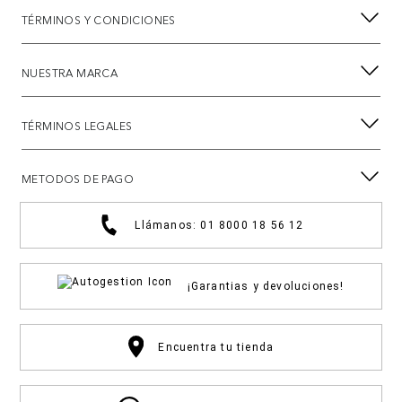
TÉRMINOS Y CONDICIONES
NUESTRA MARCA
TÉRMINOS LEGALES
METODOS DE PAGO
Llámanos: 01 8000 18 56 12
¡Garantias y devoluciones!
Encuentra tu tienda