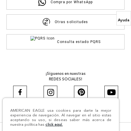
Compra por WhatsApp
Ayuda
Otras solicitudes
Consulta estado PQRS
¡Síguenos en nuestras
REDES SOCIALES!
AMERICAN EAGLE usa cookies para darte la mejor
#AEJEANS #AerieREALCOL
experiencia de navegación. Al navegar en el sitio estas
aceptando su uso, si deseas saber más acerca de
nuestra política has
click aquí.