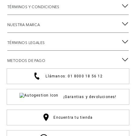
TÉRMINOS Y CONDICIONES
NUESTRA MARCA
TÉRMINOS LEGALES
METODOS DE PAGO
Llámanos: 01 8000 18 56 12
¡Garantias y devoluciones!
Encuentra tu tienda