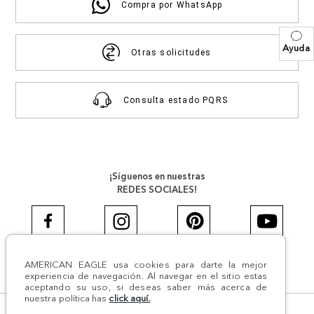
Compra por WhatsApp
Ayuda
Otras solicitudes
Consulta estado PQRS
¡Síguenos en nuestras
REDES SOCIALES!
AMERICAN EAGLE usa cookies para darte la mejor
#AEJEANS #AerieREALCOL
experiencia de navegación. Al navegar en el sitio estas
aceptando su uso, si deseas saber más acerca de
nuestra política has
click aquí.