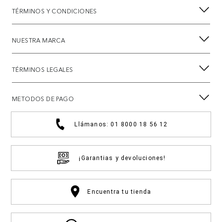
TÉRMINOS Y CONDICIONES
NUESTRA MARCA
TÉRMINOS LEGALES
METODOS DE PAGO
Llámanos: 01 8000 18 56 12
¡Garantias y devoluciones!
Encuentra tu tienda