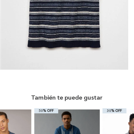
También te puede gustar
50% OFF
30% OFF