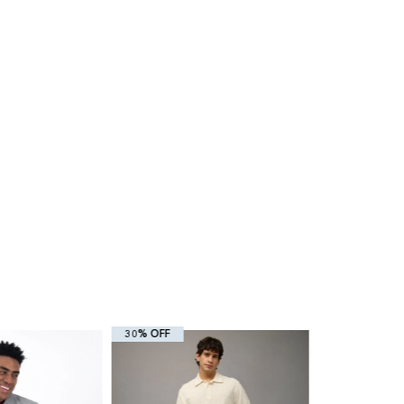
30% OFF