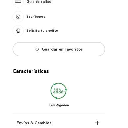
Guía de tallas
Escríbenos
Solicita tu credito
Características
Tela
Algodón
Envíos & Cambios