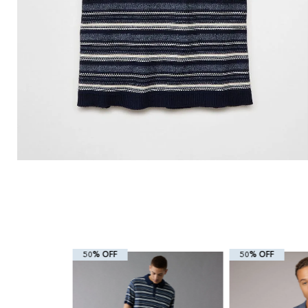
50% OFF
50% OFF