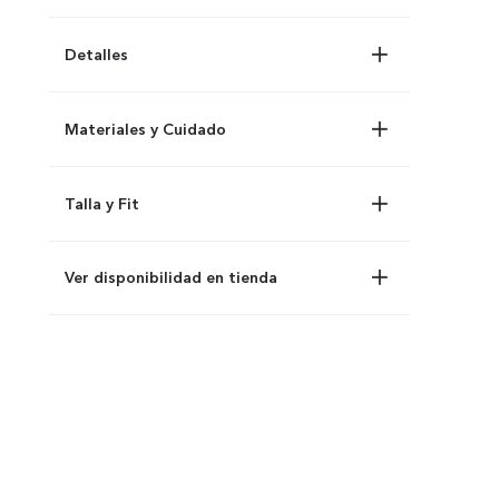
Detalles
Materiales y Cuidado
Talla y Fit
Ver disponibilidad en tienda