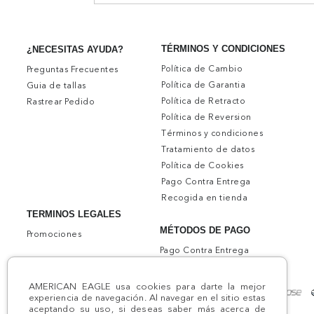
TÉRMINOS Y CONDICIONES
¿NECESITAS AYUDA?
Política de Cambio
Preguntas Frecuentes
Política de Garantia
Guia de tallas
Política de Retracto
Rastrear Pedido
Política de Reversion
Términos y condiciones
Tratamiento de datos
Política de Cookies
Pago Contra Entrega
Recogida en tienda
TERMINOS LEGALES
MÉTODOS DE PAGO
Promociones
Pago Contra Entrega
AMERICAN EAGLE usa cookies para darte la mejor
experiencia de navegación. Al navegar en el sitio estas
aceptando su uso, si deseas saber más acerca de