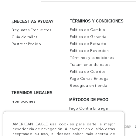
TÉRMINOS Y CONDICIONES
¿NECESITAS AYUDA?
Política de Cambio
Preguntas Frecuentes
Política de Garantia
Guia de tallas
Política de Retracto
Rastrear Pedido
Política de Reversion
Términos y condiciones
Tratamiento de datos
Política de Cookies
Pago Contra Entrega
Recogida en tienda
TERMINOS LEGALES
MÉTODOS DE PAGO
Promociones
Pago Contra Entrega
AMERICAN EAGLE usa cookies para darte la mejor
experiencia de navegación. Al navegar en el sitio estas
aceptando su uso, si deseas saber más acerca de