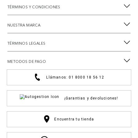
TÉRMINOS Y CONDICIONES
NUESTRA MARCA
TÉRMINOS LEGALES
METODOS DE PAGO
Llámanos: 01 8000 18 56 12
¡Garantias y devoluciones!
Encuentra tu tienda