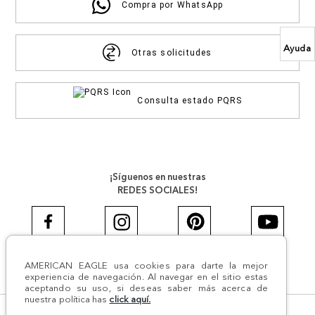
Compra por WhatsApp
Ayuda
Otras solicitudes
Consulta estado PQRS
¡Síguenos en nuestras
REDES SOCIALES!
AMERICAN EAGLE usa cookies para darte la mejor
#AEJEANS #AerieREALCOL
experiencia de navegación. Al navegar en el sitio estas
aceptando su uso, si deseas saber más acerca de
nuestra política has
click aquí.