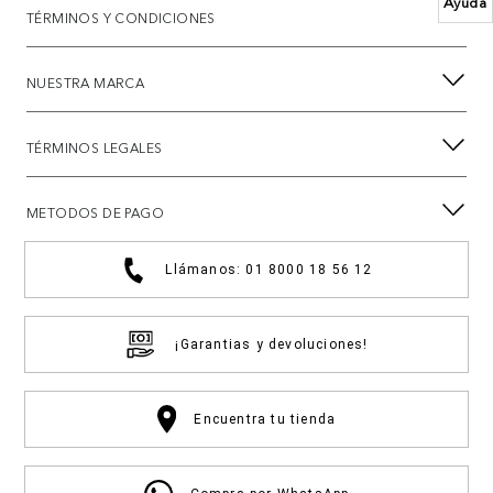
Ayuda
TÉRMINOS Y CONDICIONES
NUESTRA MARCA
TÉRMINOS LEGALES
METODOS DE PAGO
Llámanos: 01 8000 18 56 12
¡Garantias y devoluciones!
Encuentra tu tienda