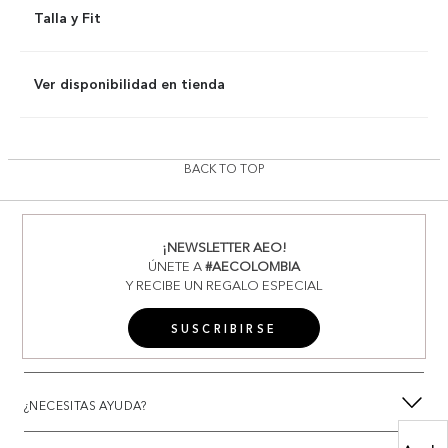
Talla y Fit
Ver disponibilidad en tienda
BACK TO TOP
¡NEWSLETTER AEO!
ÚNETE A
#AECOLOMBIA
Y RECIBE UN REGALO ESPECIAL
SUSCRIBIRSE
¿NECESITAS AYUDA?