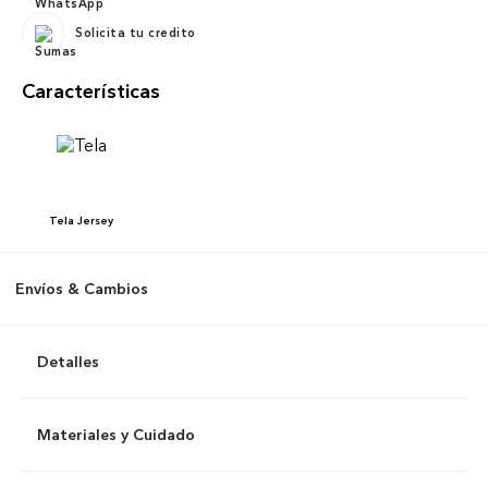
Solicita tu credito
Características
Tela
Jersey
Envíos & Cambios
Detalles
Materiales y Cuidado