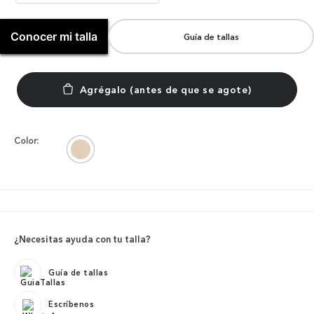
Conocer mi talla
Guía de tallas
Color:
¿Necesitas ayuda con tu talla?
Guía de tallas
Escríbenos