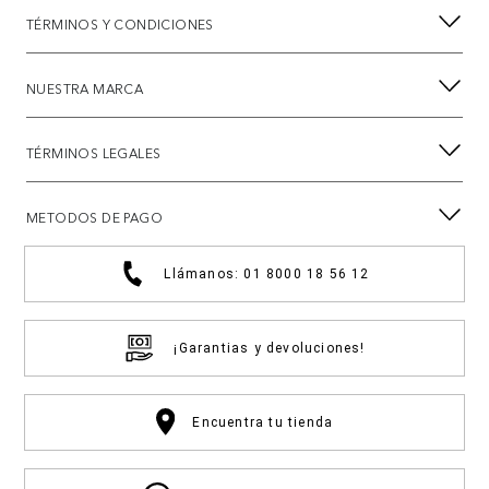
TÉRMINOS Y CONDICIONES
NUESTRA MARCA
TÉRMINOS LEGALES
METODOS DE PAGO
Llámanos: 01 8000 18 56 12
¡Garantias y devoluciones!
Encuentra tu tienda