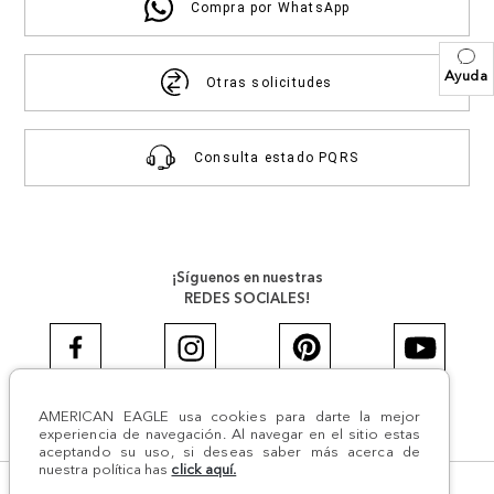
Compra por WhatsApp
Ayuda
Otras solicitudes
Consulta estado PQRS
¡Síguenos en nuestras
REDES SOCIALES!
AMERICAN EAGLE usa cookies para darte la mejor
#AEJEANS #AerieREALCOL
experiencia de navegación. Al navegar en el sitio estas
aceptando su uso, si deseas saber más acerca de
nuestra política has
click aquí.