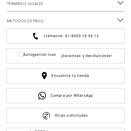
TÉRMINOS LEGALES
METODOS DE PAGO
Llámanos: 01 8000 18 56 12
¡Garantias y devoluciones!
Encuentra tu tienda
Compra por WhatsApp
Otras solicitudes