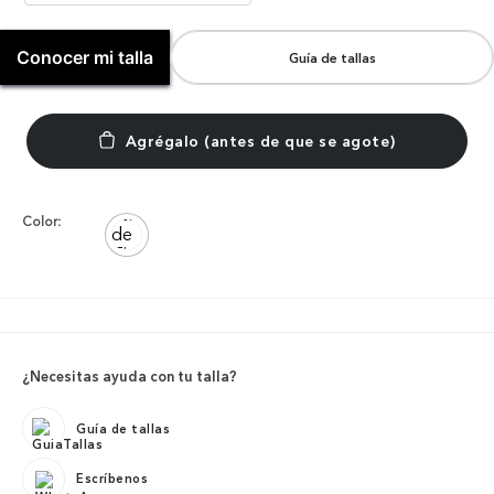
Conocer mi talla
Guía de tallas
Color:
¿Necesitas ayuda con tu talla?
Guía de tallas
Escríbenos