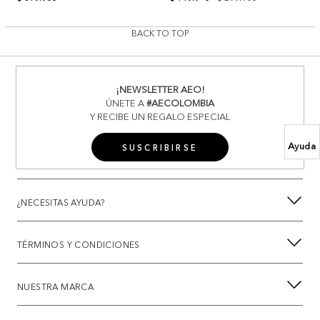
BACK TO TOP
¡NEWSLETTER AEO!
ÚNETE A
#AECOLOMBIA
Y RECIBE UN REGALO ESPECIAL
Ayuda
SUSCRIBIRSE
¿NECESITAS AYUDA?
TÉRMINOS Y CONDICIONES
NUESTRA MARCA