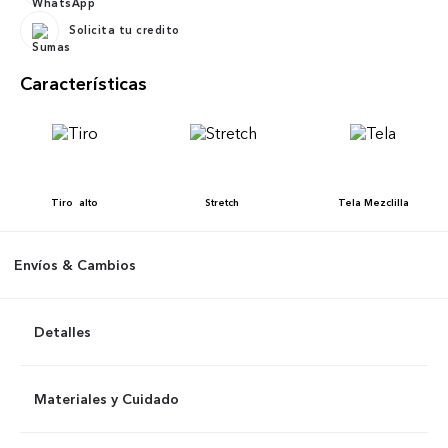
Solicita tu credito
Características
Tiro
alto
Stretch
Tela
Mezclilla
Envíos & Cambios
Detalles
Materiales y Cuidado