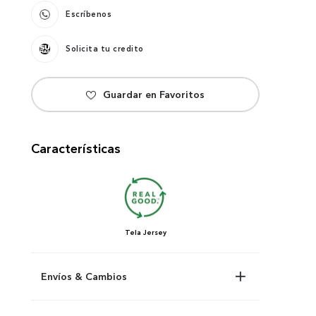
Escríbenos
Solicita tu credito
Características
Tela
Jersey
Envíos & Cambios