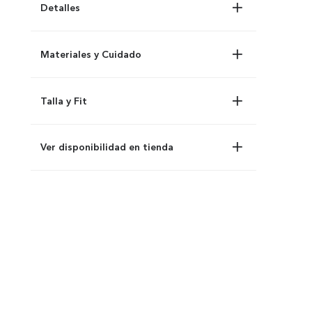
Detalles
Materiales y Cuidado
Talla y Fit
Ver disponibilidad en tienda