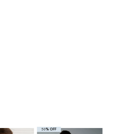
50% OFF