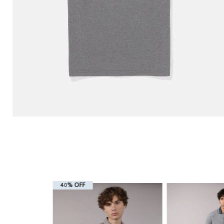
40% OFF