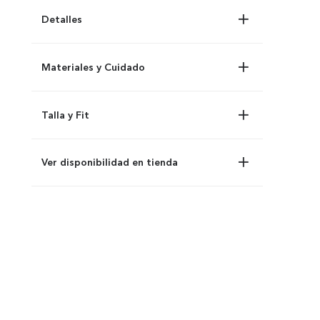
Detalles
Materiales y Cuidado
Talla y Fit
Ver disponibilidad en tienda