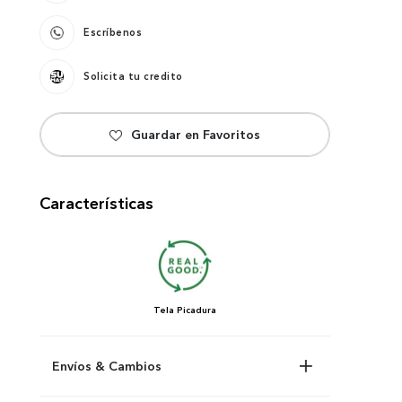
Escríbenos
Solicita tu credito
Características
Tela
Picadura
Envíos & Cambios