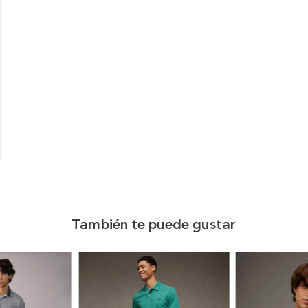
También te puede gustar