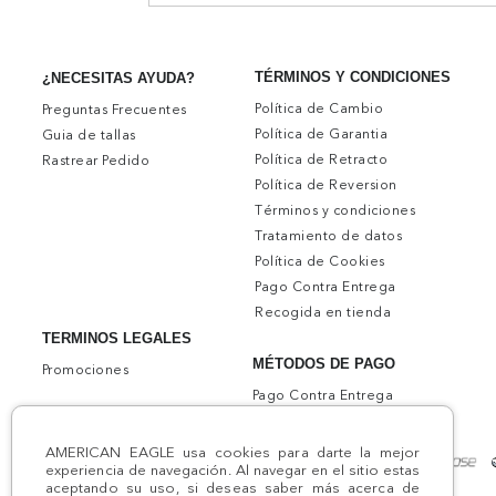
TÉRMINOS Y CONDICIONES
¿NECESITAS AYUDA?
Política de Cambio
Preguntas Frecuentes
Política de Garantia
Guia de tallas
Política de Retracto
Rastrear Pedido
Política de Reversion
Términos y condiciones
Tratamiento de datos
Política de Cookies
Pago Contra Entrega
Recogida en tienda
TERMINOS LEGALES
MÉTODOS DE PAGO
Promociones
Pago Contra Entrega
AMERICAN EAGLE usa cookies para darte la mejor
experiencia de navegación. Al navegar en el sitio estas
aceptando su uso, si deseas saber más acerca de