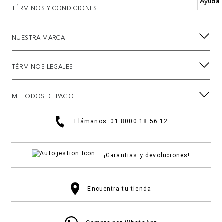
Ayuda
TÉRMINOS Y CONDICIONES
NUESTRA MARCA
TÉRMINOS LEGALES
METODOS DE PAGO
Llámanos: 01 8000 18 56 12
¡Garantias y devoluciones!
Encuentra tu tienda