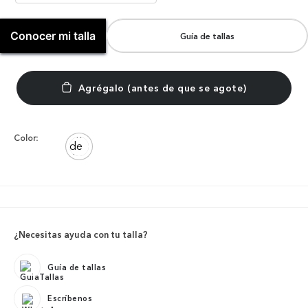
Conocer mi talla
Guía de tallas
Color:
¿Necesitas ayuda con tu talla?
Guía de tallas
Escríbenos