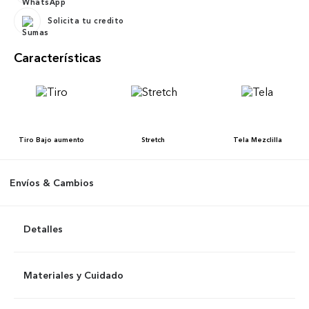
Solicita tu credito
Características
Tiro
Bajo aumento
Stretch
Tela
Mezclilla
Envíos & Cambios
Detalles
Materiales y Cuidado