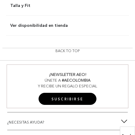
Talla y Fit
Ver disponibilidad en tienda
BACK TO TOP
¡NEWSLETTER AEO!
ÚNETE A
#AECOLOMBIA
Y RECIBE UN REGALO ESPECIAL
SUSCRIBIRSE
¿NECESITAS AYUDA?