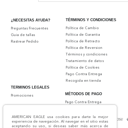
TÉRMINOS Y CONDICIONES
¿NECESITAS AYUDA?
Política de Cambio
Preguntas Frecuentes
Política de Garantia
Guia de tallas
Política de Retracto
Rastrear Pedido
Política de Reversion
Términos y condiciones
Tratamiento de datos
Política de Cookies
Pago Contra Entrega
Recogida en tienda
TERMINOS LEGALES
MÉTODOS DE PAGO
Promociones
Pago Contra Entrega
AMERICAN EAGLE usa cookies para darte la mejor
experiencia de navegación. Al navegar en el sitio estas
aceptando su uso, si deseas saber más acerca de