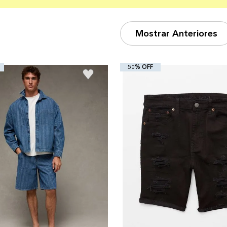
Mostrar Anteriores
50% OFF
+