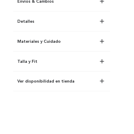
Envíos & Cambios
Detalles
Materiales y Cuidado
Talla y Fit
Ver disponibilidad en tienda