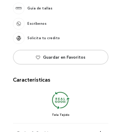
Guía de tallas
Escríbenos
Solicita tu credito
Características
Tela
Tejido