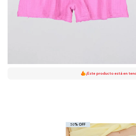
¡Este producto está en ten
50% OFF