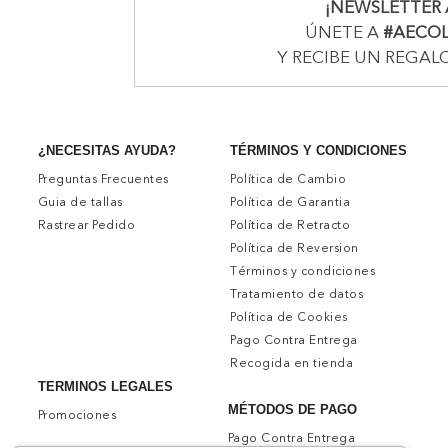
¡NEWSLETTER 
ÚNETE A
#AECO
Y RECIBE UN REGAL
TÉRMINOS Y CONDICIONES
¿NECESITAS AYUDA?
Política de Cambio
Preguntas Frecuentes
Política de Garantia
Guia de tallas
Política de Retracto
Rastrear Pedido
Política de Reversion
Términos y condiciones
Tratamiento de datos
Política de Cookies
Pago Contra Entrega
Recogida en tienda
TERMINOS LEGALES
MÉTODOS DE PAGO
Promociones
Pago Contra Entrega