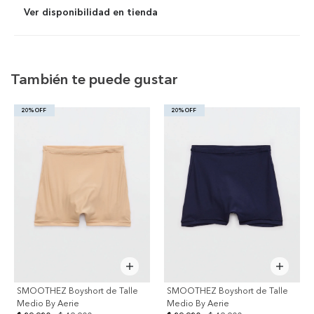
Ver disponibilidad en tienda
También te puede gustar
20% OFF
20% OFF
SMOOTHEZ Boyshort de Talle
SMOOTHEZ Boyshort de Talle
Medio By Aerie
Medio By Aerie