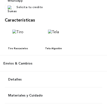
Solicita tu credito
Características
Tiro
Rascacielos
Tela
Algodón
Envíos & Cambios
Detalles
Materiales y Cuidado