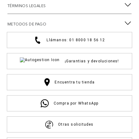
TÉRMINOS LEGALES
METODOS DE PAGO
Llámanos: 01 8000 18 56 12
¡Garantias y devoluciones!
Encuentra tu tienda
Compra por WhatsApp
Otras solicitudes