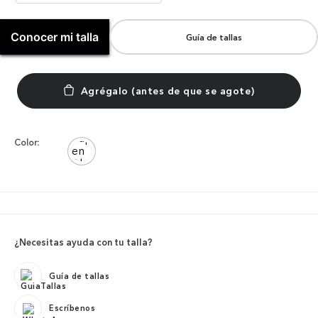
Conocer mi talla
Guía de tallas
Color:
¿Necesitas ayuda con tu talla?
Guía de tallas
Escríbenos