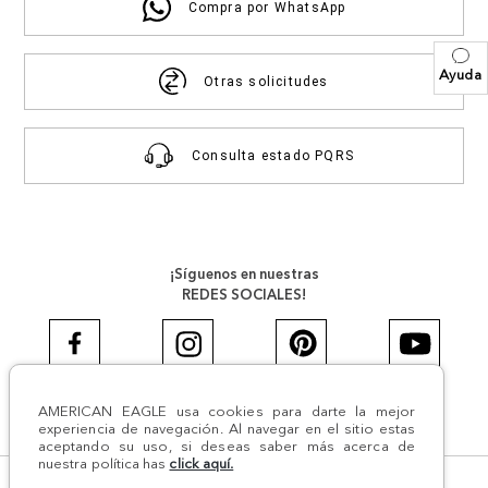
Compra por WhatsApp
Ayuda
Otras solicitudes
Consulta estado PQRS
¡Síguenos en nuestras
REDES SOCIALES!
AMERICAN EAGLE usa cookies para darte la mejor
#AEJEANS #AerieREALCOL
experiencia de navegación. Al navegar en el sitio estas
aceptando su uso, si deseas saber más acerca de
nuestra política has
click aquí.