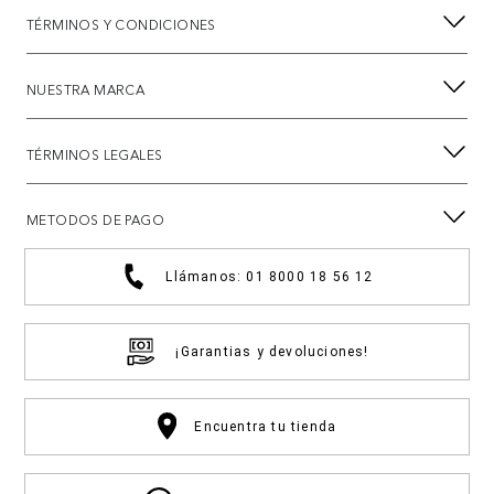
TÉRMINOS Y CONDICIONES
NUESTRA MARCA
TÉRMINOS LEGALES
METODOS DE PAGO
Llámanos: 01 8000 18 56 12
¡Garantias y devoluciones!
Encuentra tu tienda