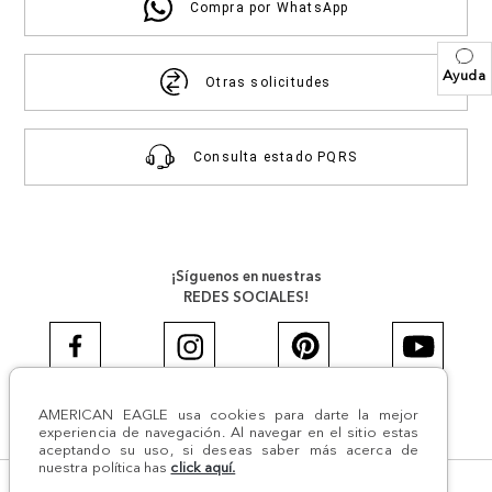
Compra por WhatsApp
Ayuda
Otras solicitudes
Consulta estado PQRS
¡Síguenos en nuestras
REDES SOCIALES!
AMERICAN EAGLE usa cookies para darte la mejor
#AEJEANS #AerieREALCOL
experiencia de navegación. Al navegar en el sitio estas
aceptando su uso, si deseas saber más acerca de
nuestra política has
click aquí.