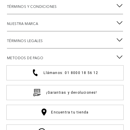
TÉRMINOS Y CONDICIONES
NUESTRA MARCA
TÉRMINOS LEGALES
METODOS DE PAGO
Llámanos: 01 8000 18 56 12
¡Garantias y devoluciones!
Encuentra tu tienda