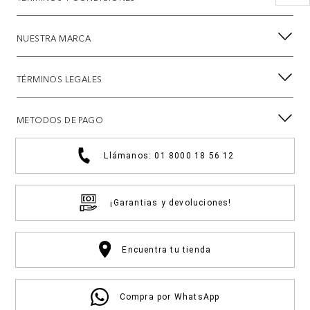
NUESTRA MARCA
TÉRMINOS LEGALES
METODOS DE PAGO
Llámanos: 01 8000 18 56 12
¡Garantias y devoluciones!
Encuentra tu tienda
Compra por WhatsApp