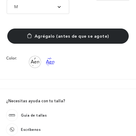
M
Color:
¿Necesitas ayuda con tu talla?
Guía de tallas
Escríbenos