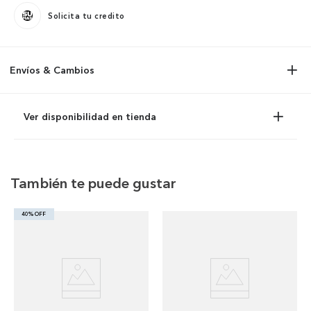
Solicita tu credito
Envíos & Cambios
Ver disponibilidad en tienda
También te puede gustar
40% OFF