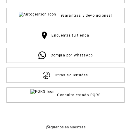
¡Garantias y devoluciones!
Encuentra tu tienda
Compra por WhatsApp
Otras solicitudes
Consulta estado PQRS
¡Síguenos en nuestras