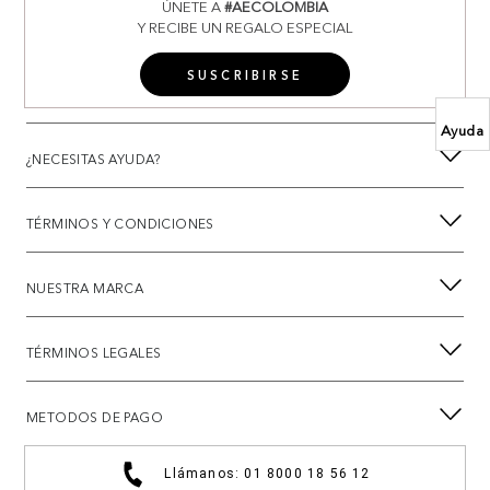
ÚNETE A
#AECOLOMBIA
Y RECIBE UN REGALO ESPECIAL
SUSCRIBIRSE
Ayuda
¿NECESITAS AYUDA?
TÉRMINOS Y CONDICIONES
NUESTRA MARCA
TÉRMINOS LEGALES
METODOS DE PAGO
Llámanos: 01 8000 18 56 12