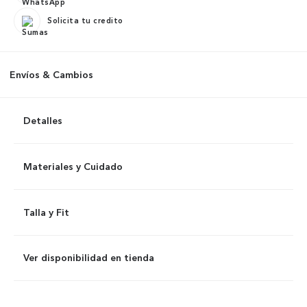
Solicita tu credito
Envíos & Cambios
Detalles
Materiales y Cuidado
Talla y Fit
Ver disponibilidad en tienda