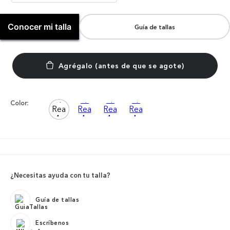
Conocer mi talla
Guía de tallas
Color:
¿Necesitas ayuda con tu talla?
Guía de tallas
Escríbenos