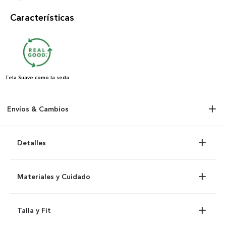
Características
Tela
Suave como la seda.
Envíos & Cambios
Detalles
Materiales y Cuidado
Talla y Fit