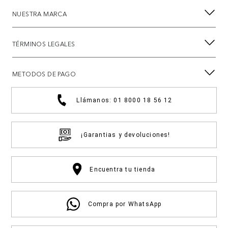
NUESTRA MARCA
TÉRMINOS LEGALES
METODOS DE PAGO
Llámanos: 01 8000 18 56 12
¡Garantias y devoluciones!
Encuentra tu tienda
Compra por WhatsApp