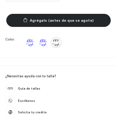
Color:
¿Necesitas ayuda con tu talla?
Guía de tallas
Escríbenos
Solicita tu credito