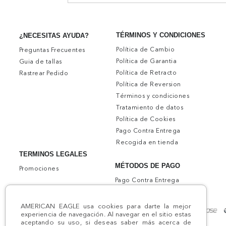
TÉRMINOS Y CONDICIONES
¿NECESITAS AYUDA?
Política de Cambio
Preguntas Frecuentes
Política de Garantia
Guia de tallas
Política de Retracto
Rastrear Pedido
Política de Reversion
Términos y condiciones
Tratamiento de datos
Política de Cookies
Pago Contra Entrega
Recogida en tienda
TERMINOS LEGALES
MÉTODOS DE PAGO
Promociones
Pago Contra Entrega
AMERICAN EAGLE usa cookies para darte la mejor
experiencia de navegación. Al navegar en el sitio estas
aceptando su uso, si deseas saber más acerca de