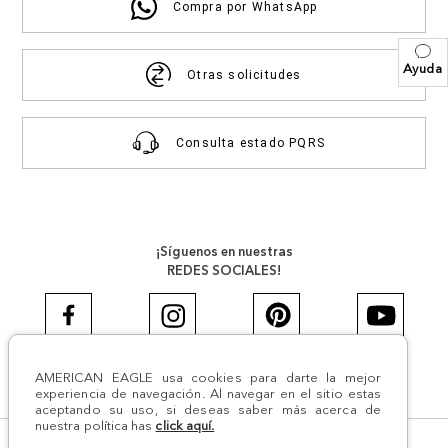
Compra por WhatsApp
Ayuda
Otras solicitudes
Consulta estado PQRS
¡Síguenos en nuestras
REDES SOCIALES!
AMERICAN EAGLE usa cookies para darte la mejor
#AEJEANS #AerieREALCOL
experiencia de navegación. Al navegar en el sitio estas
aceptando su uso, si deseas saber más acerca de
nuestra política has
click aquí.