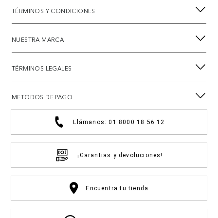
TÉRMINOS Y CONDICIONES
NUESTRA MARCA
TÉRMINOS LEGALES
METODOS DE PAGO
Llámanos: 01 8000 18 56 12
¡Garantias y devoluciones!
Encuentra tu tienda