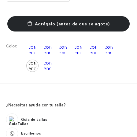
Color:
¿Necesitas ayuda con tu talla?
Guía de tallas
Escríbenos