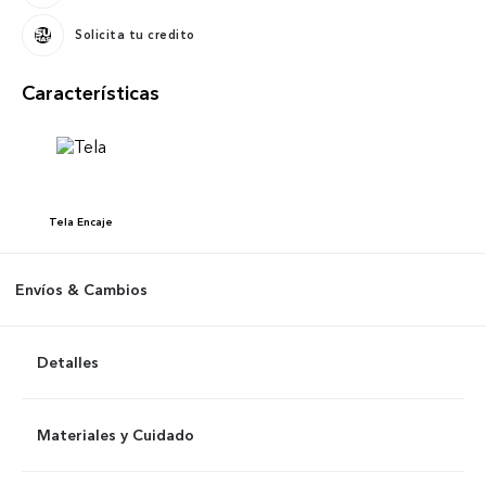
Solicita tu credito
Características
Tela
Encaje
Envíos & Cambios
Detalles
Materiales y Cuidado