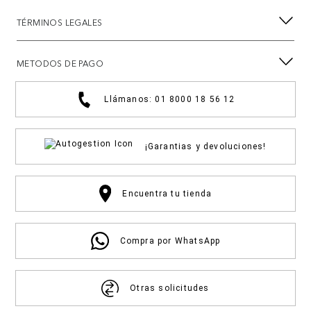
TÉRMINOS LEGALES
METODOS DE PAGO
Llámanos: 01 8000 18 56 12
¡Garantias y devoluciones!
Encuentra tu tienda
Compra por WhatsApp
Otras solicitudes