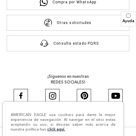
Compra por WhatsApp
Ayuda
Otras solicitudes
Consulta estado PQRS
¡Síguenos en nuestras
REDES SOCIALES!
AMERICAN EAGLE usa cookies para darte la mejor
#AEJEANS #AerieREALCOL
experiencia de navegación. Al navegar en el sitio estas
aceptando su uso, si deseas saber más acerca de
nuestra política has
click aquí.