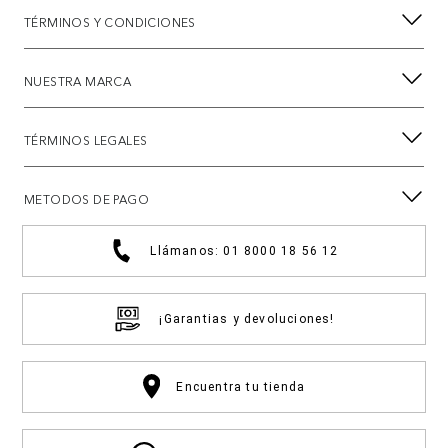
TÉRMINOS Y CONDICIONES
NUESTRA MARCA
TÉRMINOS LEGALES
METODOS DE PAGO
Llámanos: 01 8000 18 56 12
¡Garantias y devoluciones!
Encuentra tu tienda